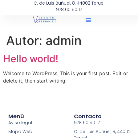
C. de Luis Buñuel, 8, 44002 Teruel
978 60 50 17
Autor:
admin
Hello world!
Welcome to WordPress. This is your first post. Edit or
delete it, then start writing!
Menú
Contacto
Aviso legal
978 60 50 17
Mapa Web
C. de Luis Buñuel, 8, 44002