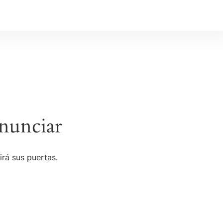
nunciar
irá sus puertas.