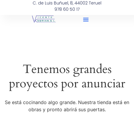
C. de Luis Buñuel, 8, 44002 Teruel
978 60 50 17
Tenemos grandes
proyectos por anunciar
Se está cocinando algo grande. Nuestra tienda está en
obras y pronto abrirá sus puertas.